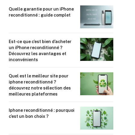
Quelle garantie pour un iPhone
reconditionné : guide complet
Est-ce que c’est bien d’acheter
un iPhone reconditionné ?
Découvrez les avantages et
inconvénients
Quel est le meilleur site pour
iphone reconditionné ?
découvrez notre sélection des
meilleures plateformes
Iphone reconditionné : pourquoi
c’est un bon choix ?