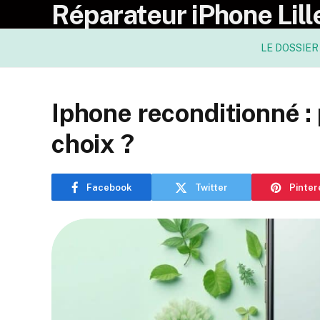
Réparateur iPhone Lill
LE DOSSIER
Iphone reconditionné :
choix ?
Facebook
Twitter
Pinter