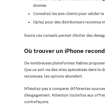
donnée.
Consultez les avis clients pour valider l
Optez pour des distributeurs reconnus i
Suivre ces conseils permet d’éviter des désag
Où trouver un iPhone recondi
De nombreuses plateformes fiables proposent 
Que ce soit via des sites spécialisés dans l
reconnues, les options abondent.
N’hésitez pas à comparer différentes sources
d’engagement. Attention toutefois aux offres
contrefaçons.