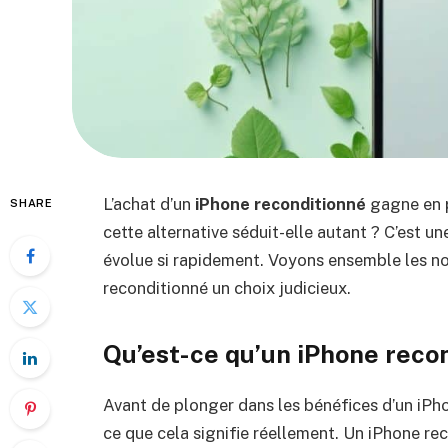
L’achat d’un
iPhone reconditionné
gagne en 
SHARE
cette alternative séduit-elle autant ? C’est u
évolue si rapidement. Voyons ensemble les 
reconditionné un choix judicieux.
Qu’est-ce qu’un iPhone reco
Avant de plonger dans les bénéfices d’un iPho
ce que cela signifie réellement. Un iPhone re