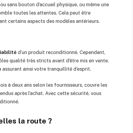
ou sans bouton d’accueil physique, ou même une
omble toutes les attentes. Cela peut être
ant certains aspects des modèles antérieurs.
iabilité
d’un produit reconditionné. Cependant,
es qualité très stricts avant d’être mis en vente.
e
assurant ainsi votre tranquillité d’esprit.
ois à deux ans selon les fournisseurs, couvre les
ndus après l’achat. Avec cette sécurité, vous
ditionné.
lles la route ?