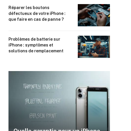
Réparer les boutons
défectueux de votre iPhone :
que faire en cas de panne ?
Problèmes de batterie sur
iPhone : symptômes et
solutions de remplacement