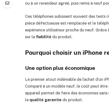
ou à un revendeur agréé, puis remis à neuf p
Ces téléphones subissent souvent des tests ri
pièce défectueuse est remplacée et le téléph
expérience utilisateur proche du neuf. Grâc
sur la
fiabilité
du produit.
Pourquoi choisir un iPhone r
Une option plus économique
Le premier atout indéniable de l’achat d’un i
Comparé à un modèle neuf, le coût peut être 
appareil permet de faire des économies sans
la
qualité garantie
du produit.