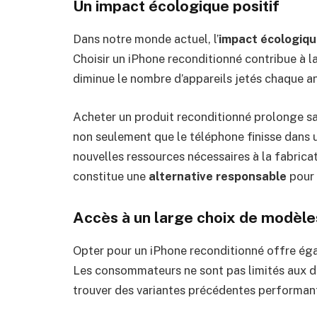
Un impact écologique positif
Dans notre monde actuel, l’
impact écologiq
Choisir un iPhone reconditionné contribue à l
diminue le nombre d’appareils jetés chaque a
Acheter un produit reconditionné prolonge sa 
non seulement que le téléphone finisse dans 
nouvelles ressources nécessaires à la fabricat
constitue une
alternative responsable
pour 
Accès à un large choix de modèle
Opter pour un iPhone reconditionné offre éga
Les consommateurs ne sont pas limités aux de
trouver des variantes précédentes performant