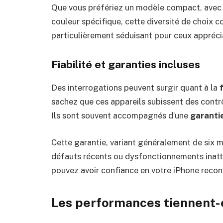
Que vous préfériez un modèle compact, avec 
couleur spécifique, cette diversité de choix c
particulièrement séduisant pour ceux appréci
Fiabilité et garanties incluses
Des interrogations peuvent surgir quant à la
f
sachez que ces appareils subissent des contrôl
Ils sont souvent accompagnés d’une
garanti
Cette garantie, variant généralement de six m
défauts récents ou dysfonctionnements inatte
pouvez avoir confiance en votre iPhone recon
Les performances tiennent-e