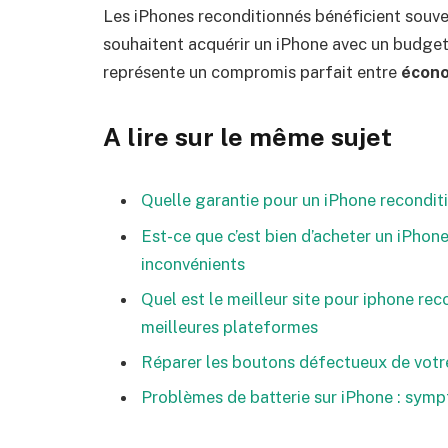
Les iPhones reconditionnés bénéficient souv
souhaitent acquérir un iPhone avec un budget 
représente un compromis parfait entre
écon
A lire sur le même sujet
Quelle garantie pour un iPhone recondit
Est-ce que c’est bien d’acheter un iPhon
inconvénients
Quel est le meilleur site pour iphone re
meilleures plateformes
Réparer les boutons défectueux de votre
Problèmes de batterie sur iPhone : sym