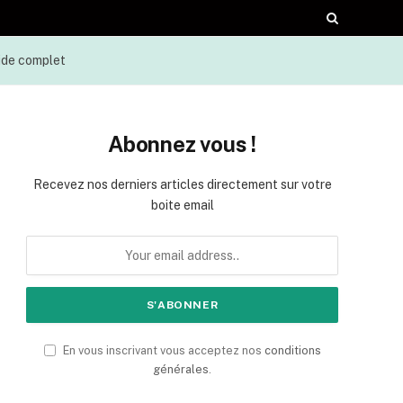
uide complet
Abonnez vous !
Recevez nos derniers articles directement sur votre
boite email
En vous inscrivant vous acceptez nos
conditions
générales
.